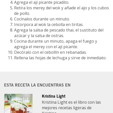
Agrega el ají picante picadito.
Retira los merey del wok y añade el ajo y los cubos
de pollo.
Cocínalos durante un minuto.
Incorpora al wok la cebolla en tiritas.
Agrega la salsa de pescado thai, el sustituto del
azúcar y la salsa de ostras.
Cocina durante un minuto, apaga el fuego y
agrega el merey con el ají picante.
Decóralo con el cebollín en rebanadas.
Rellena las hojas de lechuga y sirve de inmediato.
ESTA RECETA LA ENCUENTRAS EN
Kristina Light
Kristina Light es el libro con las
mejores recetas ligeras de