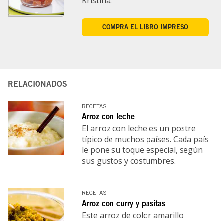
Kristina.
COMPRA EL LIBRO IMPRESO
RELACIONADOS
RECETAS
Arroz con leche
El arroz con leche es un postre
típico de muchos países. Cada país
le pone su toque especial, según
sus gustos y costumbres.
RECETAS
Arroz con curry y pasitas
Este arroz de color amarillo