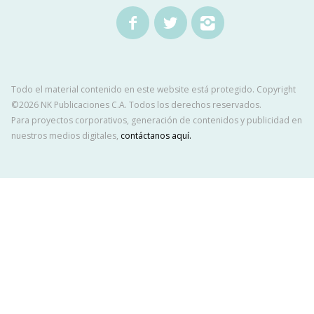
Todo el material contenido en este website está protegido. Copyright
©2026 NK Publicaciones C.A. Todos los derechos reservados.
Para proyectos corporativos, generación de contenidos y publicidad en
nuestros medios digitales,
contáctanos aquí.