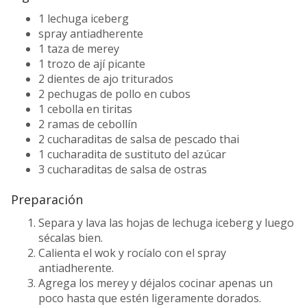
1 lechuga iceberg
spray antiadherente
1 taza de merey
1 trozo de ají picante
2 dientes de ajo triturados
2 pechugas de pollo en cubos
1 cebolla en tiritas
2 ramas de cebollín
2 cucharaditas de salsa de pescado thai
1 cucharadita de sustituto del azúcar
3 cucharaditas de salsa de ostras
Preparación
Separa y lava las hojas de lechuga iceberg y luego
sécalas bien.
Calienta el wok y rocíalo con el spray
antiadherente.
Agrega los merey y déjalos cocinar apenas un
poco hasta que estén ligeramente dorados.