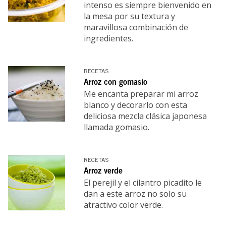
intenso es siempre bienvenido en
la mesa por su textura y
maravillosa combinación de
ingredientes.
RECETAS
Arroz con gomasio
Me encanta preparar mi arroz
blanco y decorarlo con esta
deliciosa mezcla clásica japonesa
llamada gomasio.
RECETAS
Arroz verde
El perejil y el cilantro picadito le
dan a este arroz no solo su
atractivo color verde.