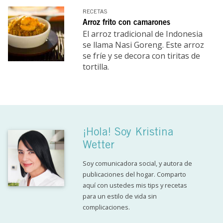
RECETAS
Arroz frito con camarones
El arroz tradicional de Indonesia
se llama Nasi Goreng. Este arroz
se fríe y se decora con tiritas de
tortilla.
¡Hola! Soy Kristina
Wetter
Soy comunicadora social, y autora de
publicaciones del hogar. Comparto
aquí con ustedes mis tips y recetas
para un estilo de vida sin
complicaciones.