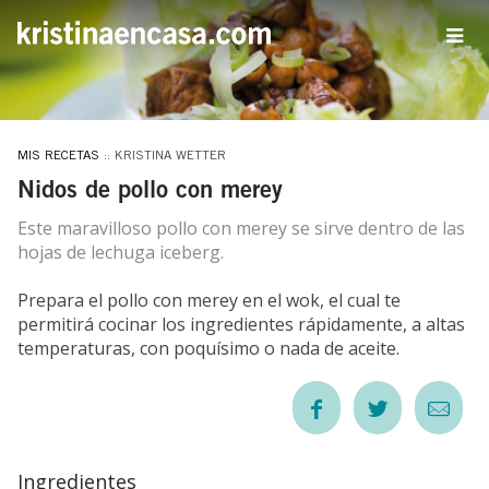
MIS RECETAS
:: KRISTINA WETTER
Nidos de pollo con merey
Este maravilloso pollo con merey se sirve dentro de las
hojas de lechuga iceberg.
Prepara el pollo con merey en el wok, el cual te
permitirá cocinar los ingredientes rápidamente, a altas
temperaturas, con poquísimo o nada de aceite.
Ingredientes