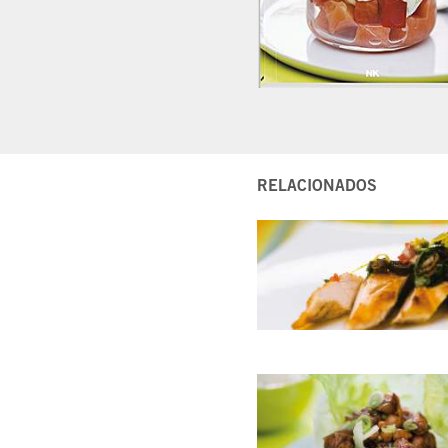
RELACIONADOS