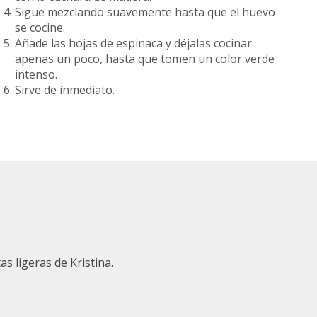
Sigue mezclando suavemente hasta que el huevo
se cocine.
Añade las hojas de espinaca y déjalas cocinar
apenas un poco, hasta que tomen un color verde
intenso.
Sirve de inmediato.
as ligeras de Kristina.