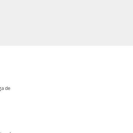
ga de