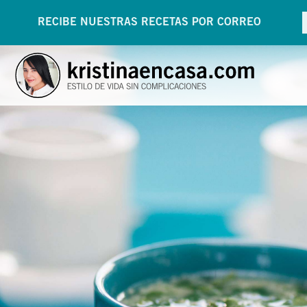
RECIBE NUESTRAS RECETAS POR CORREO