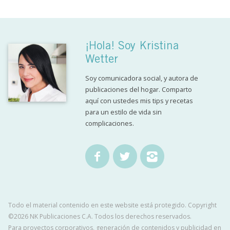
¡Hola! Soy Kristina
Wetter
Soy comunicadora social, y autora de
publicaciones del hogar. Comparto
aquí con ustedes mis tips y recetas
para un estilo de vida sin
complicaciones.
Todo el material contenido en este website está protegido. Copyright
©2026 NK Publicaciones C.A. Todos los derechos reservados.
Para proyectos corporativos, generación de contenidos y publicidad en