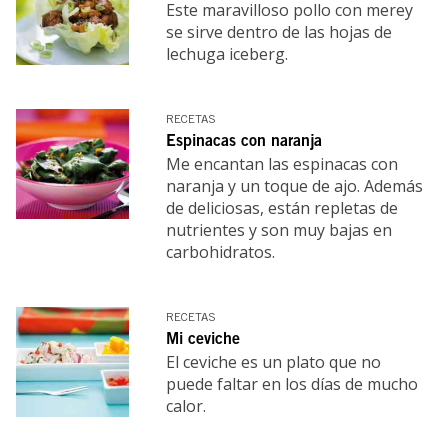
Este maravilloso pollo con merey
se sirve dentro de las hojas de
lechuga iceberg.
RECETAS
Espinacas con naranja
Me encantan las espinacas con
naranja y un toque de ajo. Además
de deliciosas, están repletas de
nutrientes y son muy bajas en
carbohidratos.
RECETAS
Mi ceviche
El ceviche es un plato que no
puede faltar en los días de mucho
calor.