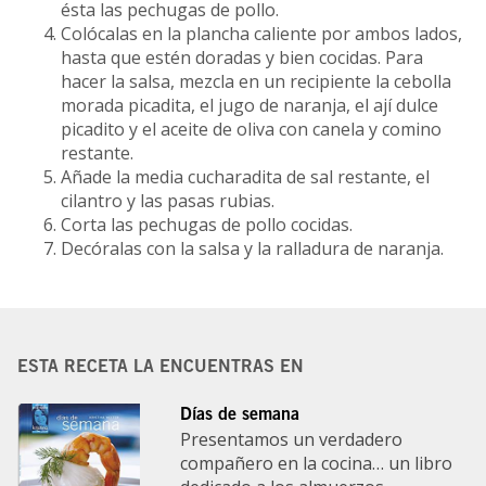
ésta las pechugas de pollo.
Colócalas en la plancha caliente por ambos lados,
hasta que estén doradas y bien cocidas. Para
hacer la salsa, mezcla en un recipiente la cebolla
morada picadita, el jugo de naranja, el ají dulce
picadito y el aceite de oliva con canela y comino
restante.
Añade la media cucharadita de sal restante, el
cilantro y las pasas rubias.
Corta las pechugas de pollo cocidas.
Decóralas con la salsa y la ralladura de naranja.
ESTA RECETA LA ENCUENTRAS EN
Días de semana
Presentamos un verdadero
compañero en la cocina… un libro