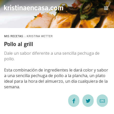
MIS RECETAS
:: KRISTINA WETTER
Pollo al grill
Dale un sabor diferente a una sencilla pechuga de
pollo.
Esta combinación de ingredientes le dará color y sabor
a una sencilla pechuga de pollo a la plancha, un plato
ideal para la hora del almuerzo, un día cualquiera de la
semana.